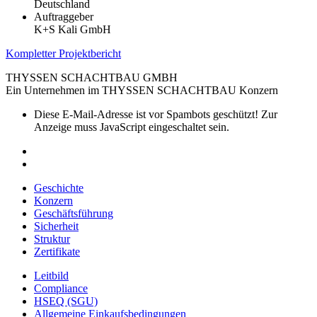
Deutschland
Auftraggeber
K+S Kali GmbH
Kompletter Projektbericht
THYSSEN SCHACHTBAU GMBH
Ein Unternehmen im THYSSEN SCHACHTBAU Konzern
Diese E-Mail-Adresse ist vor Spambots geschützt! Zur
Anzeige muss JavaScript eingeschaltet sein.
Geschichte
Konzern
Geschäftsführung
Sicherheit
Struktur
Zertifikate
Leitbild
Compliance
HSEQ (SGU)
Allgemeine Einkaufsbedingungen