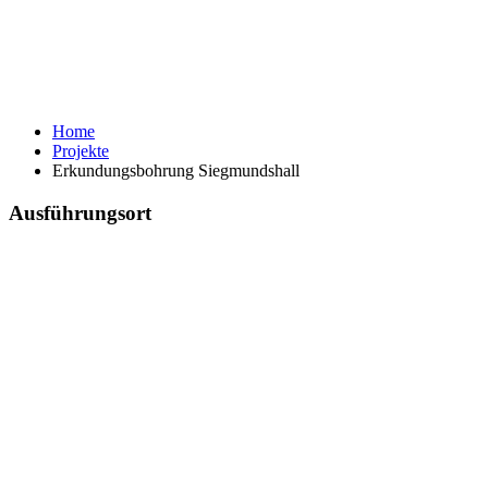
Home
Projekte
Erkundungsbohrung Siegmundshall
Ausführungsort