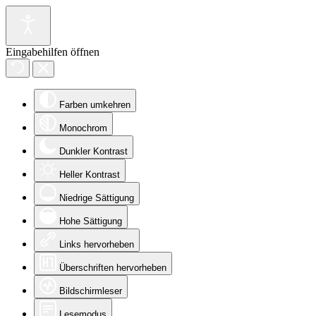
Eingabehilfen öffnen
Farben umkehren
Monochrom
Dunkler Kontrast
Heller Kontrast
Niedrige Sättigung
Hohe Sättigung
Links hervorheben
Überschriften hervorheben
Bildschirmleser
Lesemodus