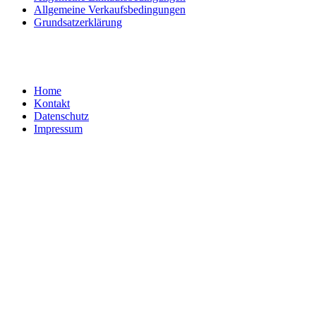
Allgemeine Verkaufsbedingungen
Grundsatzerklärung
Home
Kontakt
Datenschutz
Impressum