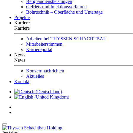
Bergbaudienstleistungen
Gefrier- und Injektionsverfahren
Bohrtechnik – Oberfläche und Untertage
Projekte
Karriere
Karriere
Arbeiten bei THYSSEN SCHACHTBAU
Mitarbeiterstimmen
Karriereportal
News
News
Konzernnachrichten
Aktuelles
Kontakt