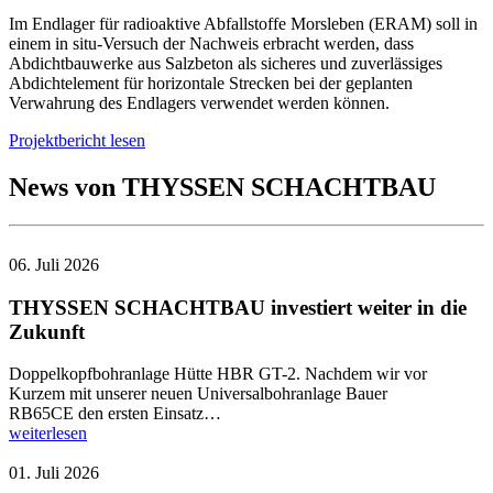
Im Endlager für radioaktive Abfallstoffe Morsleben (ERAM) soll in
einem in situ-Versuch der Nachweis erbracht werden, dass
Abdichtbauwerke aus Salzbeton als sicheres und zuverlässiges
Abdichtelement für horizontale Strecken bei der geplanten
Verwahrung des Endlagers verwendet werden können.
Projektbericht lesen
News von THYSSEN SCHACHTBAU
06. Juli 2026
THYSSEN SCHACHTBAU investiert weiter in die
Zukunft
Doppelkopfbohranlage Hütte HBR GT-2. Nachdem wir vor
Kurzem mit unserer neuen Universalbohranlage Bauer
RB65CE den ersten Einsatz…
weiterlesen
01. Juli 2026