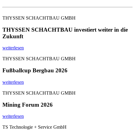
THYSSEN SCHACHTBAU GMBH
THYSSEN SCHACHTBAU investiert weiter in die
Zukunft
weiterlesen
THYSSEN SCHACHTBAU GMBH
Fußballcup Bergbau 2026
weiterlesen
THYSSEN SCHACHTBAU GMBH
Mining Forum 2026
weiterlesen
TS Technologie + Service GmbH