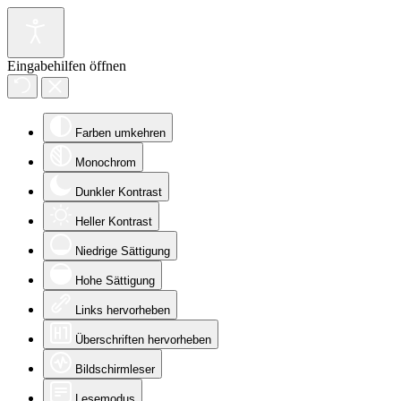
Eingabehilfen öffnen
Farben umkehren
Monochrom
Dunkler Kontrast
Heller Kontrast
Niedrige Sättigung
Hohe Sättigung
Links hervorheben
Überschriften hervorheben
Bildschirmleser
Lesemodus