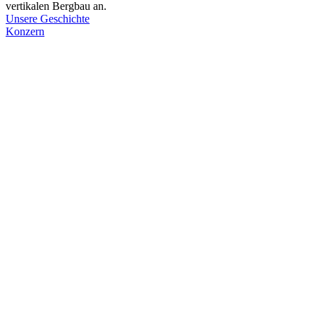
vertikalen Bergbau an.
Unsere Geschichte
Konzern