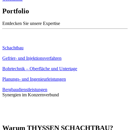
Portfolio
Entdecken Sie unsere Expertise
Schachtbau
Gefrier- und Injektionsverfahren
Bohrtechnik – Oberfläche und Untertage
Planungs- und Ingenieurleistungen
Bergbaudienstleistungen
Synergien im Konzernverbund
Warum THYSSEN SCHACHTBAU?