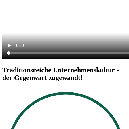
Traditionsreiche Unternehmenskultur -
der Gegenwart zugewandt!