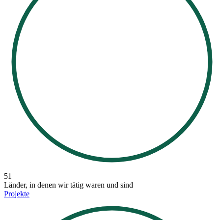
51
Länder, in denen wir tätig waren und sind
Projekte