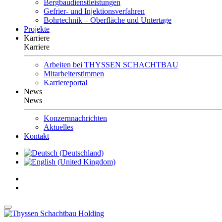
Bergbaudienstleistungen
Gefrier- und Injektionsverfahren
Bohrtechnik – Oberfläche und Untertage
Projekte
Karriere
Karriere
Arbeiten bei THYSSEN SCHACHTBAU
Mitarbeiterstimmen
Karriereportal
News
News
Konzernnachrichten
Aktuelles
Kontakt