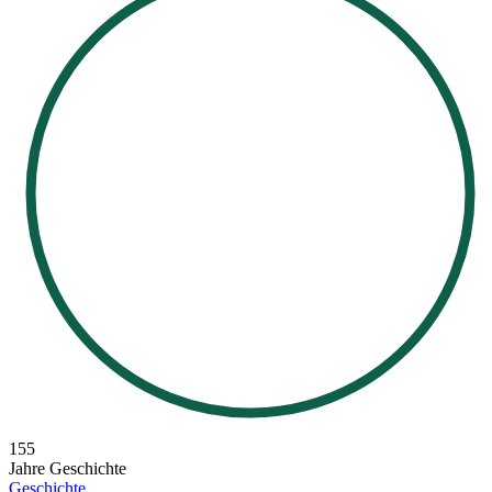
155
Jahre Geschichte
Geschichte