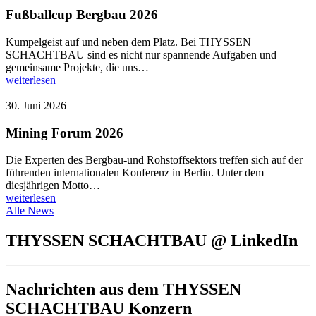
Fußballcup Bergbau 2026
Kumpelgeist auf und neben dem Platz. Bei THYSSEN
SCHACHTBAU sind es nicht nur spannende Aufgaben und
gemeinsame Projekte, die uns…
weiterlesen
30. Juni 2026
Mining Forum 2026
Die Experten des Bergbau-und Rohstoffsektors treffen sich auf der
führenden internationalen Konferenz in Berlin. Unter dem
diesjährigen Motto…
weiterlesen
Alle News
THYSSEN SCHACHTBAU @ LinkedIn
Nachrichten aus dem THYSSEN
SCHACHTBAU Konzern