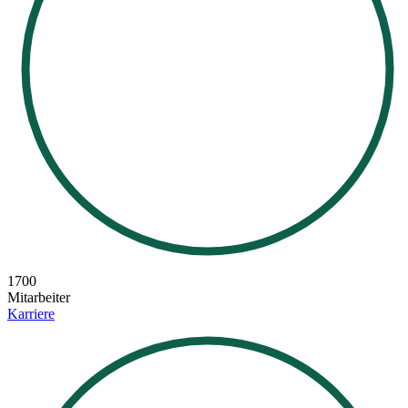
1700
Mitarbeiter
Karriere