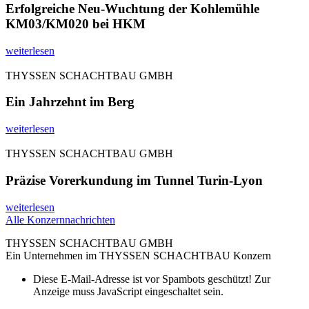
Erfolgreiche Neu-Wuchtung der Kohlemühle
KM03/KM020 bei HKM
weiterlesen
THYSSEN SCHACHTBAU GMBH
Ein Jahrzehnt im Berg
weiterlesen
THYSSEN SCHACHTBAU GMBH
Präzise Vorerkundung im Tunnel Turin-Lyon
weiterlesen
Alle Konzernnachrichten
THYSSEN SCHACHTBAU GMBH
Ein Unternehmen im THYSSEN SCHACHTBAU Konzern
Diese E-Mail-Adresse ist vor Spambots geschützt! Zur
Anzeige muss JavaScript eingeschaltet sein.