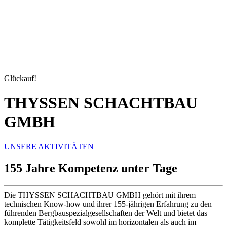
Glückauf!
THYSSEN SCHACHTBAU
GMBH
UNSERE AKTIVITÄTEN
155 Jahre Kompetenz unter Tage
Die THYSSEN SCHACHTBAU GMBH gehört mit ihrem
technischen Know-how und ihrer 155-jährigen Erfahrung zu den
führenden Bergbauspezialgesellschaften der Welt und bietet das
komplette Tätigkeitsfeld sowohl im horizontalen als auch im