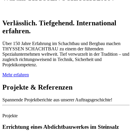
Verlässlich. Tiefgehend. International
erfahren.
Über 150 Jahre Erfahrung im Schachtbau und Bergbau machen
THYSSEN SCHACHTBAU zu einem der führenden
Spezialunternehmen weltweit. Tief verwurzelt in der Tradition – und
zugleich richtungsweisend in Technik, Sicherheit und
Projektkompetenz.
Mehr erfahren
Projekte & Referenzen
Spannende Projektberichte aus unserer Auftragsgeschichte!
Projekte
Errichtung eines Abdichtbauwerkes im Steinsalz