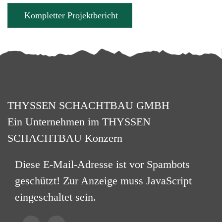
Kompletter Projektbericht
THYSSEN SCHACHTBAU GMBH
Ein Unternehmen im THYSSEN
SCHACHTBAU Konzern
Diese E-Mail-Adresse ist vor Spambots
geschützt! Zur Anzeige muss JavaScript
eingeschaltet sein.