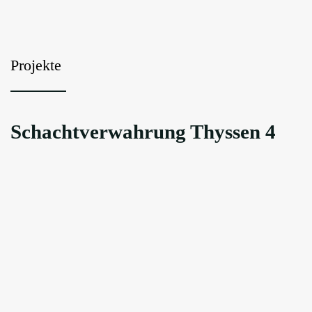
Projekte
Schachtverwahrung Thyssen 4