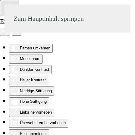
Zum Hauptinhalt springen
Eingabehilfen öffnen
Farben umkehren
Monochrom
Dunkler Kontrast
Heller Kontrast
Niedrige Sättigung
Hohe Sättigung
Links hervorheben
Überschriften hervorheben
Bildschirmleser