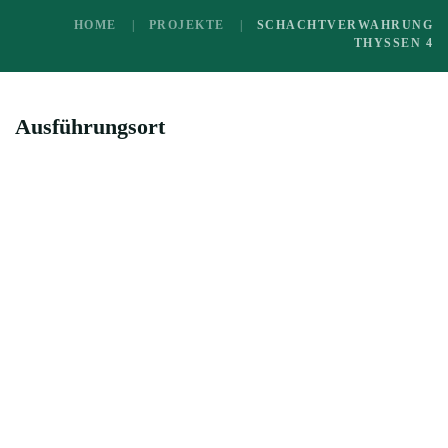
HOME
PROJEKTE
SCHACHTVERWAHRUNG
THYSSEN 4
Ausführungsort