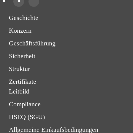
Geschichte
Konzern
Geschäftsführung
Sicherheit
Struktur
Zertifikate
Leitbild
Compliance
HSEQ (SGU)
Allgemeine Einkaufsbedingungen