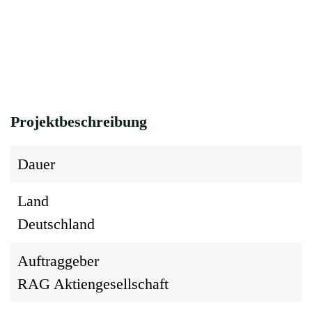
Projektbeschreibung
Dauer
Land
Deutschland
Auftraggeber
RAG Aktiengesellschaft