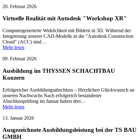
20. Februar 2026
Virtuelle Realität mit Autodesk "Workshop XR"
Computergenerierte Wirklichkeit mit Bildern in 3D. Während der
Integrierung unserer CAD-Modelle in die "Autodesk Construction
Cloud" (ACC) sind…
Mehr lesen
09. Februar 2026
Ausbildung im THYSSEN SCHACHTBAU
Konzern
Erfolgreicher Ausbildungsabschluss – Herzlichen Glückwunsch an
unseren Nachwuchs Nach erfolgreich bestandener
Abschlussprüfung im Januar haben drei…
Mehr lesen
13. Januar 2026
Ausgezeichnete Ausbildungsleistung bei der TS BAU
GMBH