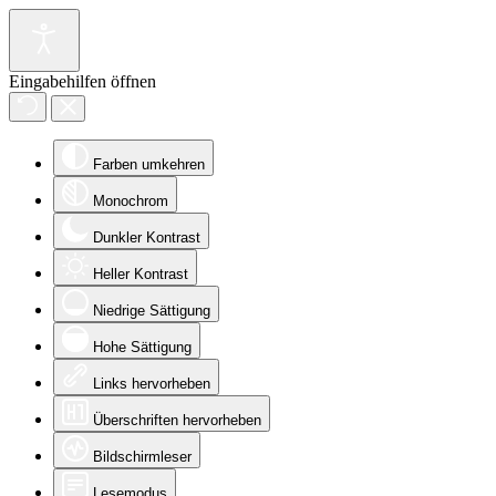
Eingabehilfen öffnen
Farben umkehren
Monochrom
Dunkler Kontrast
Heller Kontrast
Niedrige Sättigung
Hohe Sättigung
Links hervorheben
Überschriften hervorheben
Bildschirmleser
Lesemodus