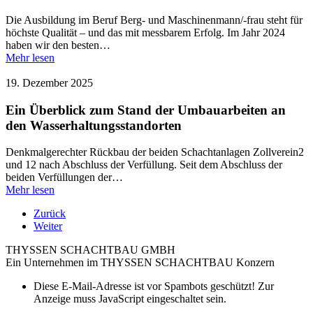
Die Ausbildung im Beruf Berg- und Maschinenmann/-frau steht für
höchste Qualität – und das mit messbarem Erfolg. Im Jahr 2024
haben wir den besten…
Mehr lesen
19. Dezember 2025
Ein Überblick zum Stand der Umbauarbeiten an
den Wasserhaltungsstandorten
Denkmalgerechter Rückbau der beiden Schachtanlagen Zollverein2
und 12 nach Abschluss der Verfüllung. Seit dem Abschluss der
beiden Verfüllungen der…
Mehr lesen
Zurück
Weiter
THYSSEN SCHACHTBAU GMBH
Ein Unternehmen im THYSSEN SCHACHTBAU Konzern
Diese E-Mail-Adresse ist vor Spambots geschützt! Zur
Anzeige muss JavaScript eingeschaltet sein.