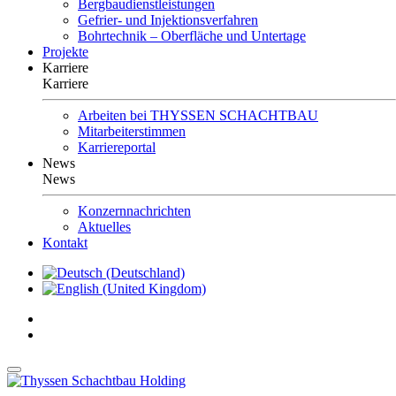
Bergbaudienstleistungen
Gefrier- und Injektionsverfahren
Bohrtechnik – Oberfläche und Untertage
Projekte
Karriere
Karriere
Arbeiten bei THYSSEN SCHACHTBAU
Mitarbeiterstimmen
Karriereportal
News
News
Konzernnachrichten
Aktuelles
Kontakt