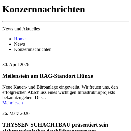
Konzernnachrichten
News und Aktuelles
Home
News
Konzernnachrichten
30. April 2026
Meilenstein am RAG-Standort Hünxe
Neue Kauen- und Büroanlage eingeweiht. Wir freuen uns, den
erfolgreichen Abschluss eines wichtigen Infrastrukturprojekts
bekanntzugeben: Die…
Mehr lesen
26. März 2026
THYSSEN SCHACHTBAU präsentiert sein