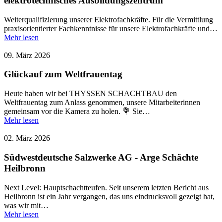
elektrotechnisches Ausbildungszentrum
Weiterqualifizierung unserer Elektrofachkräfte. Für die Vermittlung
praxisorientierter Fachkenntnisse für unsere Elektrofachkräfte und…
Mehr lesen
09. März 2026
Glückauf zum Weltfrauentag
Heute haben wir bei THYSSEN SCHACHTBAU den
Weltfrauentag zum Anlass genommen, unsere Mitarbeiterinnen
gemeinsam vor die Kamera zu holen. 💐 Sie…
Mehr lesen
02. März 2026
Südwestdeutsche Salzwerke AG - Arge Schächte
Heilbronn
Next Level: Hauptschachtteufen. Seit unserem letzten Bericht aus
Heilbronn ist ein Jahr vergangen, das uns eindrucksvoll gezeigt hat,
was wir mit…
Mehr lesen